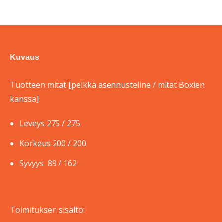
Kuvaus
Tuotteen mitat [pelkkä asennusteline / mitat Boxien
kanssa]
Leveys 275 / 275
Korkeus 200 / 200
Syvyys 89 / 162
Toimituksen sisältö: